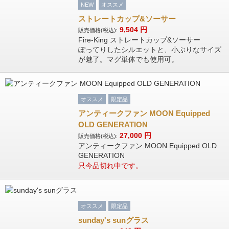
NEW
オススメ
ストレートカップ&ソーサー
9,504
円
販売価格(税込):
Fire-King ストレートカップ&ソーサー
ぽってりしたシルエットと、小ぶりなサイズ
が魅了。マグ単体でも使用可。
オススメ
限定品
アンティークファン MOON Equipped
OLD GENERATION
27,000
円
販売価格(税込):
アンティークファン MOON Equipped OLD
GENERATION
只今品切れ中です。
オススメ
限定品
sunday's sunグラス