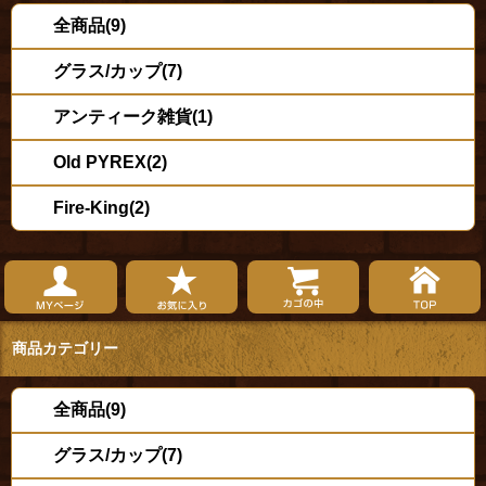
全商品(9)
グラス/カップ(7)
アンティーク雑貨(1)
Old PYREX(2)
Fire-King(2)
商品カテゴリー
全商品(9)
グラス/カップ(7)