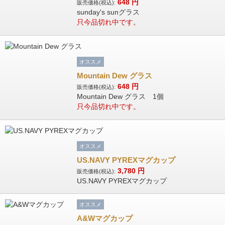
648
円
販売価格(税込):
sunday's sunグラス
只今品切れ中です。
オススメ
Mountain Dew グラス
648
円
販売価格(税込):
Mountain Dew グラス 1個
只今品切れ中です。
オススメ
US.NAVY PYREXマグカップ
3,780
円
販売価格(税込):
US.NAVY PYREXマグカップ
オススメ
A&Wマグカップ