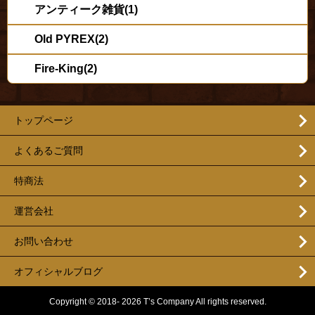
アンティーク雑貨(1)
Old PYREX(2)
Fire-King(2)
トップページ
よくあるご質問
特商法
運営会社
お問い合わせ
オフィシャルブログ
Copyright © 2018- 2026 T’s Company All rights reserved.